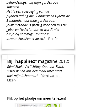
behandelingen bij mijn gordelroos
klachten.
Het is een toevoeging van de
pijnbestrijding die ik ondervond tijdens de
3 maanden durende gordelroos.
Jouw methode is prettig voor een in Azië
geboren Nederlandse en wordt niet
altijd bij sommige Hollandse
acupuncturisten ervaren."
- Renée
Bij
"
happinez
"
magazine 2012:
Rémi Zoekt Verlichting, Op naar Fumi.
"Oké! Ik ben dus helemaal uitcontact
met mijn lichaam..."
-
Rémi van der
Elzen
Klik op het plaatje om meer te lezen!