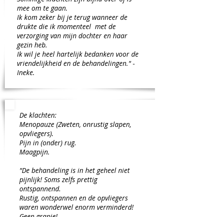
mee om te gaan.
Ik kom zeker bij je terug wanneer de
drukte die ik momenteel met de
verzorging van mijn dochter en haar
gezin heb.
Ik wil je heel hartelijk bedanken voor de
vriendelijkheid en de behandelingen." -
Ineke.
De klachten:
Menopauze (Zweten, onrustig slapen,
opvliegers).
Pijn in (onder) rug.
Maagpijn.
"De behandeling is in het geheel niet
pijnlijk! Soms zelfs prettig
ontspannend.
Rustig, ontspannen en de opvliegers
waren wonderwel enorm verminderd!
Geen grapje!