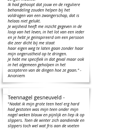
Ik had gehoopt dat jouw en de reguliere
behandeling zouden helpen bij het
voldragen van een zwangerschap, dat is
helaas niet gelukt.
Je wijsheid heeft me inzicht gegeven in de
loop van het leven, in het lot van een ieder
en je hebt je geïnspireerd om een persoon
die zeer dicht bij me staat
haar eigen weg te laten gaan zonder haar
mijn ongerustheid op te dringen.
Je hebt me specifiek in dat geval maar ook
in het algemeen geholpen in het
accepteren van de dingen hoe ze gaan." -
Anoniem
Teennagel gesneuveld -
"​
Nadat ik mijn grote teen heel erg hard
had gestoten was mijn teen onder mijn
nagel weken blauw en pijnlijk en liep ik op
slippers. Toen de winter zich aandiende en
slippers toch wel wat fris aan de voeten