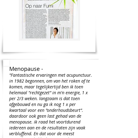
Menopause -
"Fantastische ervaringen met acupunctuur.
in 1982 begonnen, om van het roken af te
komen, maar tegelijkertijd ben ik toen
helemaal "rechtgezet" in m'n energie, 1 x
per 2/3 weken. langzaam is dat toen
afgebouwd en nu ga ik nog 1 x per
kwartaal voor een "onderhoudsbeurt".
daardoor ook geen last gehad van de
menopause. ik raad het voortdurend
iedereen aan en de resultaten zijn vaak
verbluffend. En dat voor de meest