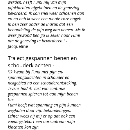
werden, heeft Fumi mij van mijn
pijnklachten afgeholpen en de genezing
bevorderd. Ik kon snel weer schoenen aan
en nu heb ik weer een mooie roze nagel!
Ik ben zeer onder de indruk dat een
behandeling de pijn weg kan nemen. Als ik
weer gewond ben ga ik zeker naar Fumi
om de genezing te bevorderen." -
Jacqueline
Traject gespannen benen en
schouderklachten -
"Ik kwam bij Fumi met pijn en-
spanningsklachten in schouder en
nekgebied na een schouderontsteking.
Tevens had ik last van continue
gespannen spieren tot aan mijn benen
toe.
Fumi heeft wat spanning en pijn kunnen
weghalen door zijn behandelingen.
Echter wees hij mij er op dat ook een
voedingstekort een oorzaak van mijn
klachten kon zijn.