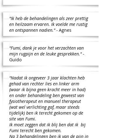
"Ik heb de behandelingen als zeer prettig
en heilzaam ervaren. Ik voelde me rustig
en ontspannen nadien." -
Agnes
"Fumi, dank je voor het verzachten van
mijn rugpijn en de leuke gesprekken."
-
Guido
"Nadat ik ongeveer 3 jaar klachten heb
gehad van rechter lies en linker arm
(waar ik bijna geen kracht meer in had)
en onder behandeling ben geweest van
fysiotherapeut en manueel therapeut
(wat wel verlichting gaf, maar steeds
tijdelijk) ben ik terecht gekomen op de
site van Fumi.
Ik moet zeggen dat ik blij ben dat ik bij
Fumi terecht ben gekomen.
Na 3 behandelingen ben ik van de pijn in