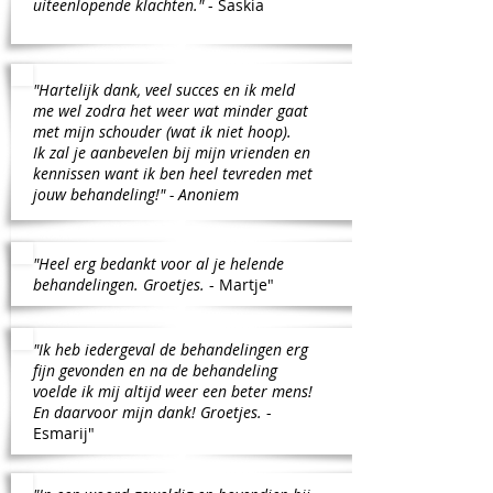
uiteenlopende klachten."
-
Saskia
"Hartelijk dank, veel succes en ik meld
me wel zodra het weer wat minder gaat
met mijn schouder (wat ik niet hoop).
Ik zal je aanbevelen bij mijn vrienden en
kennissen want ik ben heel tevreden met
jouw behandeling!" - Anoniem
"Heel erg bedankt voor al je helende
behandelingen. Groetjes.
- Martje"
"Ik heb iedergeval de behandelingen erg
fijn gevonden en na de behandeling
voelde ik mij altijd weer een beter mens!
En daarvoor mijn dank! Groetjes.
-
Esmarij"